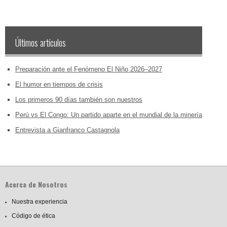
Últimos artículos
Preparación ante el Fenómeno El Niño 2026–2027
El humor en tiempos de crisis
Los primeros 90 días también son nuestros
Perú vs El Congo: Un partido aparte en el mundial de la minería
Entrevista a Gianfranco Castagnola
Acerca de Nosotros
Nuestra experiencia
Código de ética