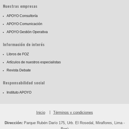
Nuestras empresas
APOYO Consultoría
APOYO Comunicación
APOYO Gestión Operativa
Información de interés
Libros de FOZ
Artículos de nuestros especialistas
Revista Debate
Responsabilidad social
Instituto APOYO
Inicio
Términos y condiciones
Dirección:
Parque Rubén Darío 175, Urb. El Rosedal, Miraflores, Lima -
Perú