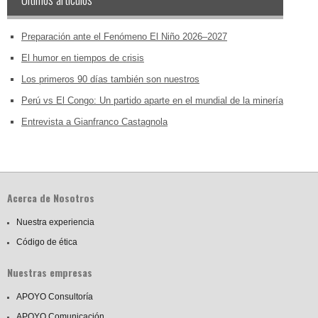
Preparación ante el Fenómeno El Niño 2026–2027
El humor en tiempos de crisis
Los primeros 90 días también son nuestros
Perú vs El Congo: Un partido aparte en el mundial de la minería
Entrevista a Gianfranco Castagnola
Acerca de Nosotros
Nuestra experiencia
Código de ética
Nuestras empresas
APOYO Consultoría
APOYO Comunicación