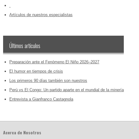
‏‏‎ ‎
Artículos de nuestros especialistas
Últimos artículos
Preparación ante el Fenómeno El Niño 2026–2027
El humor en tiempos de crisis
Los primeros 90 días también son nuestros
Perú vs El Congo: Un partido aparte en el mundial de la minería
Entrevista a Gianfranco Castagnola
Acerca de Nosotros