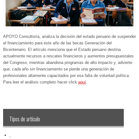
APOYO Consultoría, analiza la decisión del estado peruano de suspender
el financiamiento para este año de las becas Generación del
Bicentenario. El artículo menciona que el Estado peruano destina
actualmente recursos a rescates financieros y aumentos presupuestales
del Congreso, mientras abandona programas de alto impacto y, advierte
que, cada año sin financiamiento se pierde una generación de
profesionales altamente capacitados por esa falta de voluntad política.
Para leer el análisis completo hacer click
aquí
.
Tipos de artículo
‏‏‎ ‎