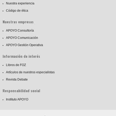
Nuestra experiencia
Código de ética
Nuestras empresas
APOYO Consultoría
APOYO Comunicación
APOYO Gestión Operativa
Información de interés
Libros de FOZ
Artículos de nuestros especialistas
Revista Debate
Responsabilidad social
Instituto APOYO