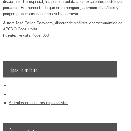
disciplinas. En especial, les paso la pelota a los excelentes politólogos
peruanos. Es momento de que se remanguen, aterricen el análisis y
pongan propuestas concretas sobre la mesa.
Autor:
José Carlos Saavedra, director de Análisis Macroeconómico de
APOYO Consultoría
Fuente:
Revista Poder 360
Tipos de artículo
‏‏‎ ‎
‏‏‎ ‎
Artículos de nuestros especialistas