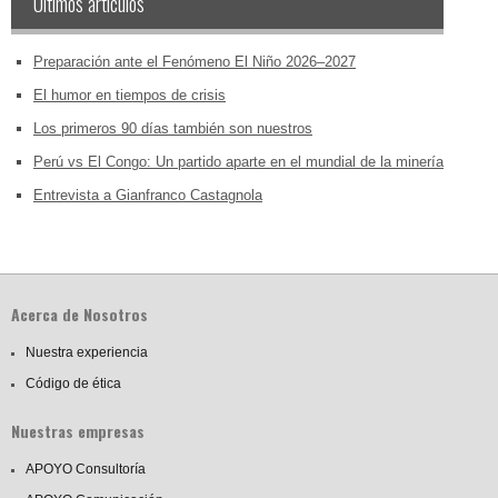
Últimos artículos
Preparación ante el Fenómeno El Niño 2026–2027
El humor en tiempos de crisis
Los primeros 90 días también son nuestros
Perú vs El Congo: Un partido aparte en el mundial de la minería
Entrevista a Gianfranco Castagnola
Acerca de Nosotros
Nuestra experiencia
Código de ética
Nuestras empresas
APOYO Consultoría