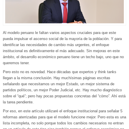
Al modelo peruano le faltan varios aspectos cruciales para que este
pueda impulsar el ascenso social de la mayoría de la población. Y para
identificar las necesidades de cambio más urgentes, el enfoque
institucional es definitivamente el más adecuado. Sin mejoras en este
ámbito, el desarrollo económico peruano tiene un techo bajo, uno que no
queremos tener.
Pero esto no es novedad. Hace décadas que expertos y think tanks
llegan a la misma conclusión. Hay muchísimas páginas escritas
señalando que necesitamos un mejor Estado, un mejor sistema de
partidos políticos, un mejor Poder Judicial, etc. Hay mucho diagnóstico
sobre el “qué”; pero hay pocas propuestas concretas del “cómo”. Ahí está
la tarea pendiente.
Por eso, en este artículo utilizaré el enfoque institucional para señalar 5
reformas aterrizadas para que el modelo funcione mejor. Pero esta es una
lista incompleta, no solo porque todos los cambios necesarios no entran