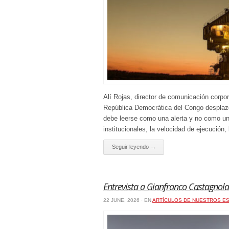
Alí Rojas, director de comunicación corp
República Democrática del Congo desplazó
debe leerse como una alerta y no como una
institucionales, la velocidad de ejecución,
Seguir leyendo →
Entrevista a Gianfranco Castagnola
22 JUNE, 2026 · EN
ARTÍCULOS DE NUESTROS ES