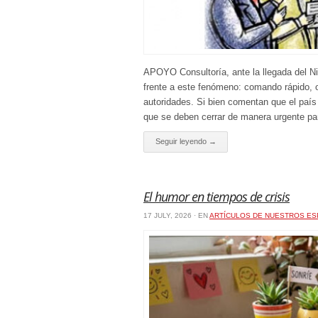
APOYO Consultoría, ante la llegada del Ni
frente a este fenómeno: comando rápido, o
autoridades. Si bien comentan que el país
que se deben cerrar de manera urgente par
Seguir leyendo →
El humor en tiempos de crisis
17 JULY, 2026 · EN
ARTÍCULOS DE NUESTROS ES