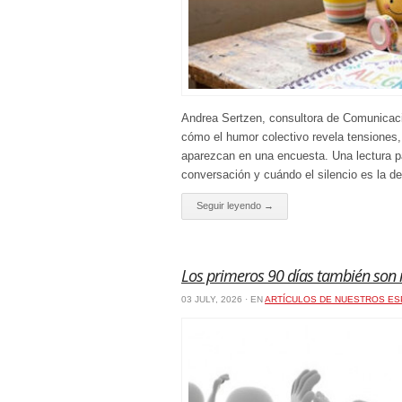
Andrea Sertzen, consultora de Comunicac
cómo el humor colectivo revela tensiones,
aparezcan en una encuesta. Una lectura 
conversación y cuándo el silencio es la d
Seguir leyendo →
Los primeros 90 días también son 
03 JULY, 2026 · EN
ARTÍCULOS DE NUESTROS ES