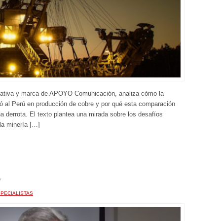
orativa y marca de APOYO Comunicación, analiza cómo la
 al Perú en producción de cobre y por qué esta comparación
 derrota. El texto plantea una mirada sobre los desafíos
 la minería […]
PECIALISTAS