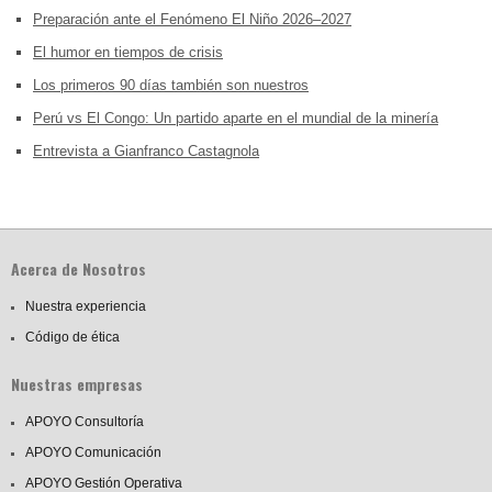
Preparación ante el Fenómeno El Niño 2026–2027
El humor en tiempos de crisis
Los primeros 90 días también son nuestros
Perú vs El Congo: Un partido aparte en el mundial de la minería
Entrevista a Gianfranco Castagnola
Acerca de Nosotros
Nuestra experiencia
Código de ética
Nuestras empresas
APOYO Consultoría
APOYO Comunicación
APOYO Gestión Operativa