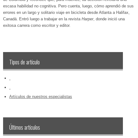
escasa habilidad no cognitiva. Pero cuenta, luego, cómo aprendió de sus
errores en un largo y solitario viaje en bicicleta desde Atlanta a Halifax,
Canadá. Entró luego a trabajar en la revista
Harper
, donde inició una
exitosa carrera como escritor y editor.
Tipos de artículo
‏‏‎ ‎
‏‏‎ ‎
Artículos de nuestros especialistas
Últimos artículos