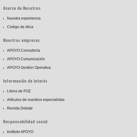
Acerca de Nosotros
Nuestra experiencia
Código de ética
Nuestras empresas
APOYO Consultoría
APOYO Comunicación
APOYO Gestión Operativa
Información de interés
Libros de FOZ
Artículos de nuestros especialistas
Revista Debate
Responsabilidad social
Instituto APOYO