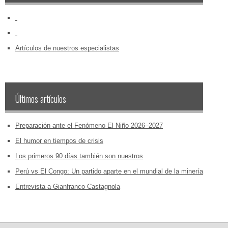
‏‏‎ ‎
‏‏‎ ‎
Artículos de nuestros especialistas
Últimos artículos
Preparación ante el Fenómeno El Niño 2026–2027
El humor en tiempos de crisis
Los primeros 90 días también son nuestros
Perú vs El Congo: Un partido aparte en el mundial de la minería
Entrevista a Gianfranco Castagnola