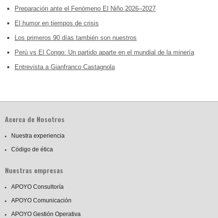
Preparación ante el Fenómeno El Niño 2026–2027
El humor en tiempos de crisis
Los primeros 90 días también son nuestros
Perú vs El Congo: Un partido aparte en el mundial de la minería
Entrevista a Gianfranco Castagnola
Acerca de Nosotros
Nuestra experiencia
Código de ética
Nuestras empresas
APOYO Consultoría
APOYO Comunicación
APOYO Gestión Operativa