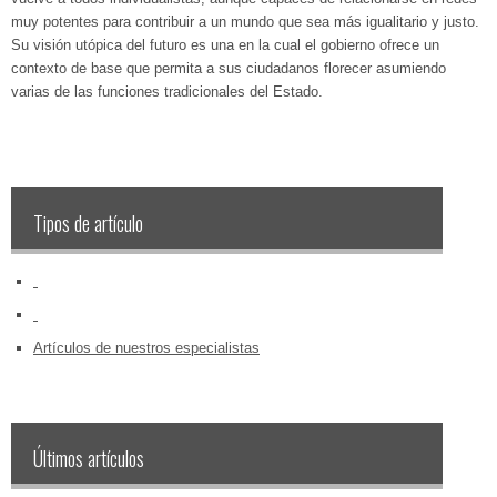
muy potentes para contribuir a un mundo que sea más igualitario y justo.
Su visión utópica del futuro es una en la cual el gobierno ofrece un
contexto de base que permita a sus ciudadanos florecer asumiendo
varias de las funciones tradicionales del Estado.
Tipos de artículo
‏‏‎ ‎
‏‏‎ ‎
Artículos de nuestros especialistas
Últimos artículos