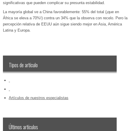
significativas que pueden complicar su presunta estabilidad.
La mayoría global ve a China favorablemente: 55% del total (¡que en
África se eleva a 70%!) contra un 34% que la observa con recelo. Pero la
percepción relativa de EEUU aún sigue siendo mejor en Asia, América
Latina y Europa.
Tipos de artículo
‏‏‎ ‎
‏‏‎ ‎
Artículos de nuestros especialistas
Últimos artículos