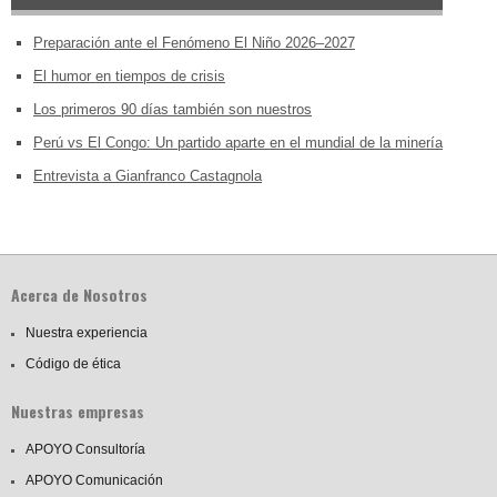
Preparación ante el Fenómeno El Niño 2026–2027
El humor en tiempos de crisis
Los primeros 90 días también son nuestros
Perú vs El Congo: Un partido aparte en el mundial de la minería
Entrevista a Gianfranco Castagnola
Acerca de Nosotros
Nuestra experiencia
Código de ética
Nuestras empresas
APOYO Consultoría
APOYO Comunicación