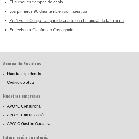
El humor en tiempos de crisis
Los primeros 90 días también son nuestros
Perú vs El Congo: Un partido aparte en el mundial de la minería
Entrevista a Gianfranco Castagnola
Acerca de Nosotros
Nuestra experiencia
Código de ética
Nuestras empresas
APOYO Consultoría
APOYO Comunicación
APOYO Gestión Operativa
Información de interés