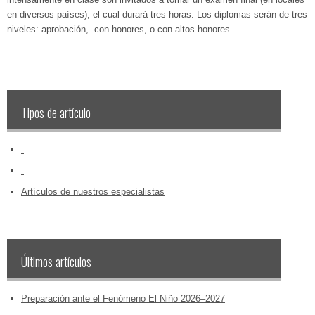
en diversos países), el cual durará tres horas. Los diplomas serán de tres
niveles: aprobación, con honores, o con altos honores.
Tipos de artículo
‏‏‎ ‎
‏‏‎ ‎
Artículos de nuestros especialistas
Últimos artículos
Preparación ante el Fenómeno El Niño 2026–2027