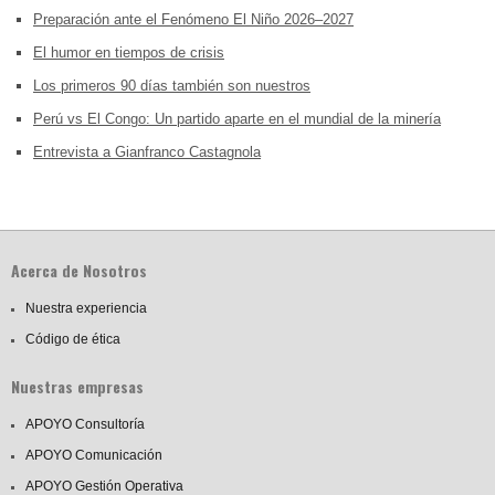
Preparación ante el Fenómeno El Niño 2026–2027
El humor en tiempos de crisis
Los primeros 90 días también son nuestros
Perú vs El Congo: Un partido aparte en el mundial de la minería
Entrevista a Gianfranco Castagnola
Acerca de Nosotros
Nuestra experiencia
Código de ética
Nuestras empresas
APOYO Consultoría
APOYO Comunicación
APOYO Gestión Operativa