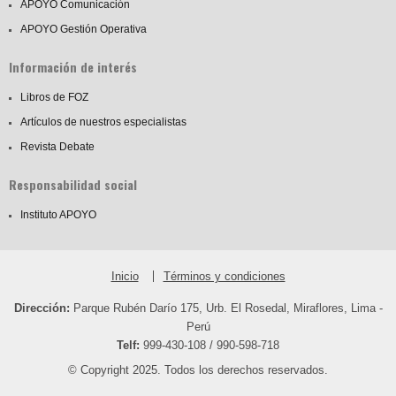
APOYO Comunicación
APOYO Gestión Operativa
Información de interés
Libros de FOZ
Artículos de nuestros especialistas
Revista Debate
Responsabilidad social
Instituto APOYO
Inicio
Términos y condiciones
Dirección:
Parque Rubén Darío 175, Urb. El Rosedal, Miraflores, Lima -
Perú
Telf:
999-430-108 / 990-598-718
© Copyright 2025. Todos los derechos reservados.