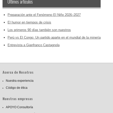
Últimos artículos
Preparación ante el Fenómeno El Niño 2026–2027
El humor en tiempos de crisis
Los primeros 90 días también son nuestros
Perú vs El Congo: Un partido aparte en el mundial de la minería
Entrevista a Gianfranco Castagnola
Acerca de Nosotros
Nuestra experiencia
Código de ética
Nuestras empresas
APOYO Consultoría