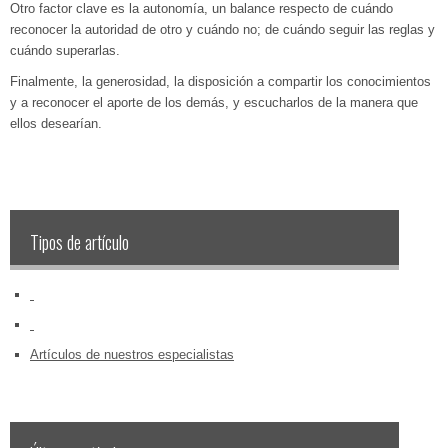
Otro factor clave es la autonomía, un balance respecto de cuándo
reconocer la autoridad de otro y cuándo no; de cuándo seguir las reglas y
cuándo superarlas.
Finalmente, la generosidad, la disposición a compartir los conocimientos
y a reconocer el aporte de los demás, y escucharlos de la manera que
ellos desearían.
Tipos de artículo
‏‏‎ ‎
‏‏‎ ‎
Artículos de nuestros especialistas