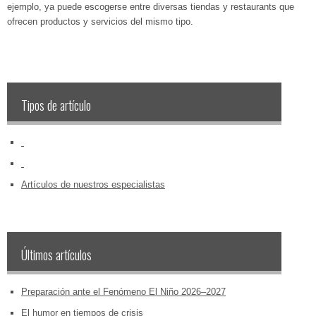
ejemplo, ya puede escogerse entre diversas tiendas y restaurants que
ofrecen productos y servicios del mismo tipo.
Tipos de artículo
‏‏‎ ‎
‏‏‎ ‎
Artículos de nuestros especialistas
Últimos artículos
Preparación ante el Fenómeno El Niño 2026–2027
El humor en tiempos de crisis