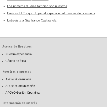
Los primeros 90 días también son nuestros
Perú vs El Congo: Un partido aparte en el mundial de la minería
Entrevista a Gianfranco Castagnola
Acerca de Nosotros
Nuestra experiencia
Código de ética
Nuestras empresas
APOYO Consultoría
APOYO Comunicación
APOYO Gestión Operativa
Información de interés