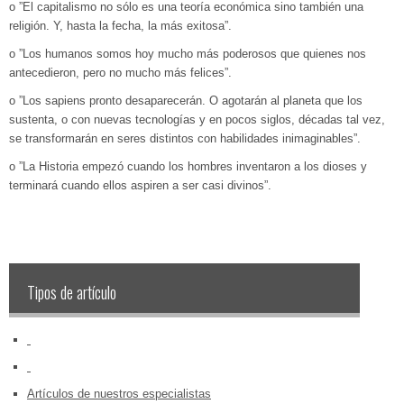
o ”El capitalismo no sólo es una teoría económica sino también una
religión. Y, hasta la fecha, la más exitosa”.
o ”Los humanos somos hoy mucho más poderosos que quienes nos
antecedieron, pero no mucho más felices”.
o ”Los sapiens pronto desaparecerán. O agotarán al planeta que los
sustenta, o con nuevas tecnologías y en pocos siglos, décadas tal vez,
se transformarán en seres distintos con habilidades inimaginables”.
o ”La Historia empezó cuando los hombres inventaron a los dioses y
terminará cuando ellos aspiren a ser casi divinos”.
Tipos de artículo
‏‏‎ ‎
‏‏‎ ‎
Artículos de nuestros especialistas