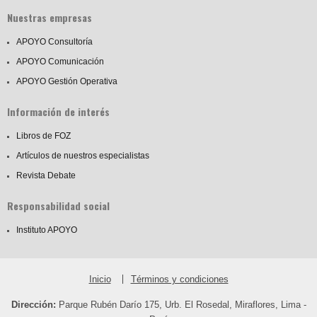
Nuestras empresas
APOYO Consultoría
APOYO Comunicación
APOYO Gestión Operativa
Información de interés
Libros de FOZ
Artículos de nuestros especialistas
Revista Debate
Responsabilidad social
Instituto APOYO
Inicio
Términos y condiciones
Dirección:
Parque Rubén Darío 175, Urb. El Rosedal, Miraflores, Lima -