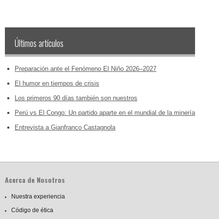
Últimos artículos
Preparación ante el Fenómeno El Niño 2026–2027
El humor en tiempos de crisis
Los primeros 90 días también son nuestros
Perú vs El Congo: Un partido aparte en el mundial de la minería
Entrevista a Gianfranco Castagnola
Acerca de Nosotros
Nuestra experiencia
Código de ética