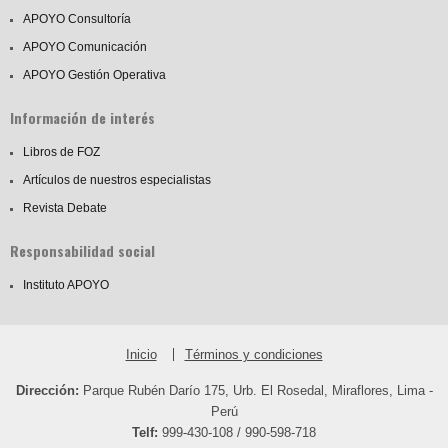
APOYO Consultoría
APOYO Comunicación
APOYO Gestión Operativa
Información de interés
Libros de FOZ
Artículos de nuestros especialistas
Revista Debate
Responsabilidad social
Instituto APOYO
Inicio
Términos y condiciones
Dirección:
Parque Rubén Darío 175, Urb. El Rosedal, Miraflores, Lima -
Perú
Telf:
999-430-108 / 990-598-718