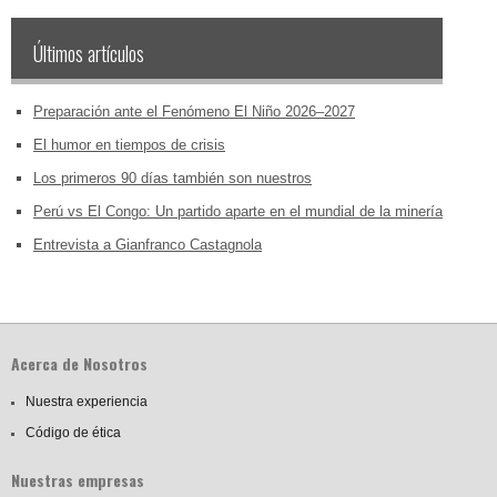
Últimos artículos
Preparación ante el Fenómeno El Niño 2026–2027
El humor en tiempos de crisis
Los primeros 90 días también son nuestros
Perú vs El Congo: Un partido aparte en el mundial de la minería
Entrevista a Gianfranco Castagnola
Acerca de Nosotros
Nuestra experiencia
Código de ética
Nuestras empresas