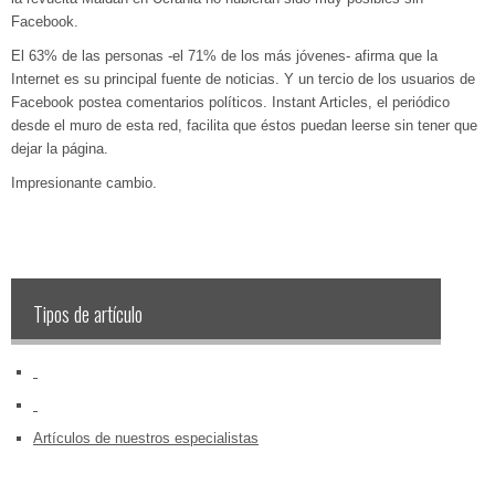
Facebook.
El 63% de las personas -el 71% de los más jóvenes- afirma que la
Internet es su principal fuente de noticias. Y un tercio de los usuarios de
Facebook postea comentarios políticos. Instant Articles, el periódico
desde el muro de esta red, facilita que éstos puedan leerse sin tener que
dejar la página.
Impresionante cambio.
Tipos de artículo
‏‏‎ ‎
‏‏‎ ‎
Artículos de nuestros especialistas